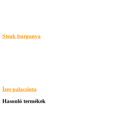
Steak burgonya
Ízes palacsinta
Hasonló termékek