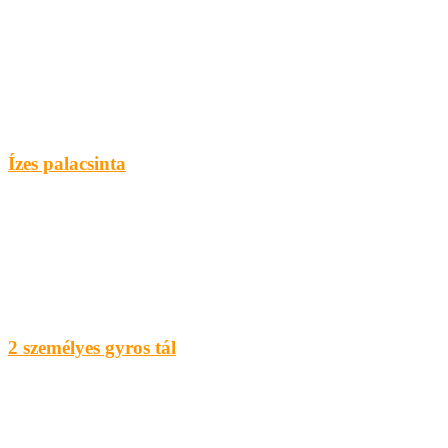
Ízes palacsinta
2 személyes gyros tál