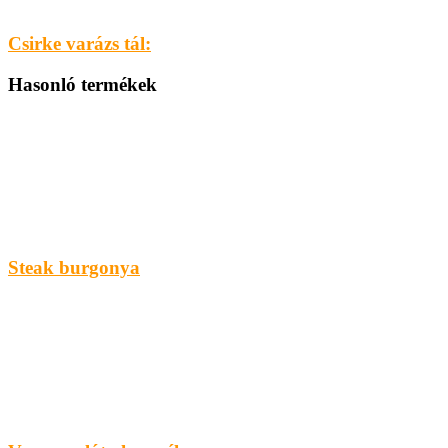
Csirke varázs tál:
Hasonló termékek
Steak burgonya