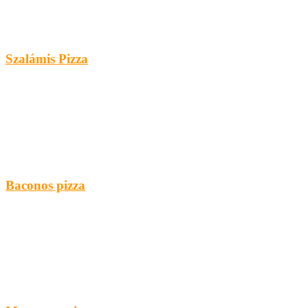
Szalámis Pizza
Baconos pizza