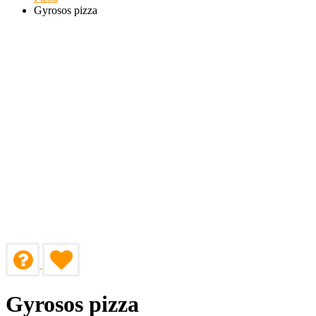
Gyrosos pizza
Gyrosos pizza