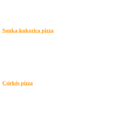
Sonka-kukorica pizza
Csirkés pizza