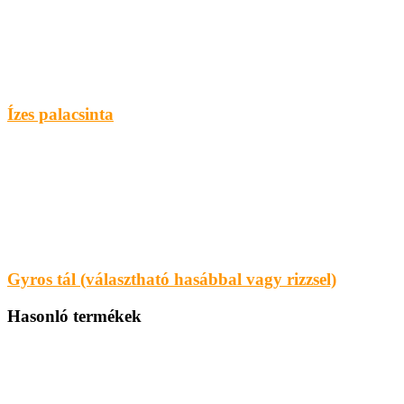
Ízes palacsinta
Gyros tál (választható hasábbal vagy rizzsel)
Hasonló termékek